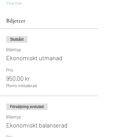
Visa mer
Biljetter
Slutsåld
Biljettyp
Ekonomiskt utmanad
Pris
950,00 kr
Moms inkluderad
Försäljning avslutad
Biljettyp
Ekonomiskt balanserad